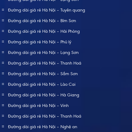
Đường dài giá rẻ Hà Nội – Tuyên quang
Đường dài giá rẻ Hà Nội – Bỉm Sơn
Đường dài giá rẻ Hà Nội – Hải Phòng
Đường dài giá rẻ Hà Nội – Phủ lý
Đường dài giá rẻ Hà Nội – Lạng Sơn
Đường dài giá rẻ Hà Nội – Thanh Hoá
Đường dài giá rẻ Hà Nội – Sầm Sơn
Đường dài giá rẻ Hà Nội – Lào Cai
Đường dài giá rẻ Hà Nội – Hà Giang
Đường dài giá rẻ Hà Nội – Vinh
Đường dài giá rẻ Hà Nội – Thanh Hoá
Đường dài giá rẻ Hà Nội – Nghệ an