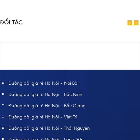
ĐỐI TÁC
Đường dài giá rẻ Hà Nội – Nội Bài
Đường dài giá rẻ Hà Nội – Bắc Ninh
Đường dài giá rẻ Hà Nội – Bắc Giang
Đường dài giá rẻ Hà Nội – Việt Trì
Đường dài giá rẻ Hà Nội – Thái Nguyên
Đường dài giá rẻ Hà Nội – Lạng Sơn