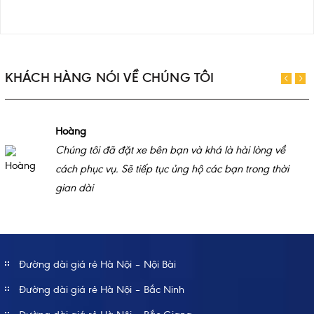
KHÁCH HÀNG NÓI VỀ CHÚNG TÔI
Hoàng
Chúng tôi đã đặt xe bên bạn và khá là hài lòng về
cách phục vụ. Sẽ tiếp tục ủng hộ các bạn trong thời
gian dài
Đường dài giá rẻ Hà Nội – Nội Bài
Đường dài giá rẻ Hà Nội – Bắc Ninh