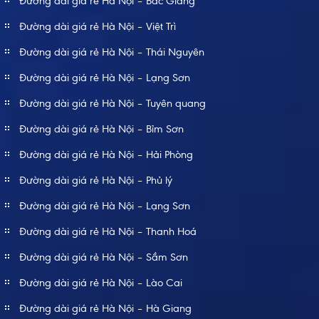
Đường dài giá rẻ Hà Nội – Bắc Giang
Đường dài giá rẻ Hà Nội – Việt Trì
Đường dài giá rẻ Hà Nội – Thái Nguyên
Đường dài giá rẻ Hà Nội – Lạng Sơn
Đường dài giá rẻ Hà Nội – Tuyên quang
Đường dài giá rẻ Hà Nội – Bỉm Sơn
Đường dài giá rẻ Hà Nội – Hải Phòng
Đường dài giá rẻ Hà Nội – Phủ lý
Đường dài giá rẻ Hà Nội – Lạng Sơn
Đường dài giá rẻ Hà Nội – Thanh Hoá
Đường dài giá rẻ Hà Nội – Sầm Sơn
Đường dài giá rẻ Hà Nội – Lào Cai
Đường dài giá rẻ Hà Nội – Hà Giang