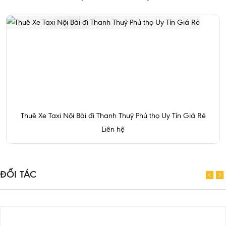
Thuê Xe Taxi Nội Bài đi Thanh Thuỷ Phú thọ Uy Tín Giá Rẻ
Liên hệ
ĐỐI TÁC