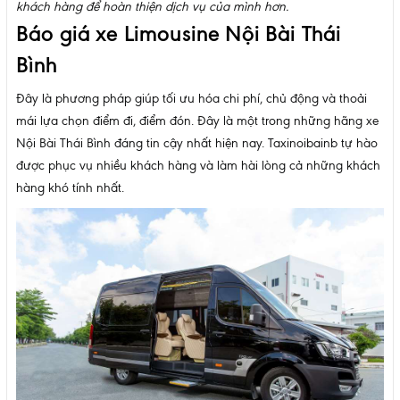
khách hàng để hoàn thiện dịch vụ của mình hơn.
Báo giá xe Limousine Nội Bài Thái
Bình
Đây là phương pháp giúp tối ưu hóa chi phí, chủ động và thoải
mái lựa chọn điểm đi, điểm đón. Đây là một trong những hãng xe
Nội Bài Thái Bình đáng tin cậy nhất hiện nay. Taxinoibainb tự hào
được phục vụ nhiều khách hàng và làm hài lòng cả những khách
hàng khó tính nhất.