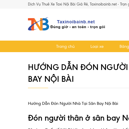
Dịch Vụ Thuê Xe Taxi Nội Bài Giá Rẻ, Taxinoibainb.net - Trọn
Trang chủ
Loại xe
Bảng
HƯỚNG DẪN ĐÓN NGƯỜI 
BAY NỘI BÀI
Hướng Dẫn Đón Người Nhà Tại Sân Bay Nội Bài
Đón người thân ở sân bay Nộ