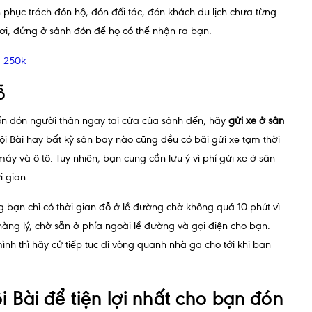
ạn phục trách đón hộ, đón đối tác, đón khách du lịch chưa từng
ươi, đứng ở sảnh đón để họ có thể nhận ra bạn.
á 250k
ỗ
 đón người thân ngay tại cửa của sảnh đến, hãy
gửi xe ở sân
i Bài hay bất kỳ sân bay nào cũng đều có bãi gửi xe tạm thời
 và ô tô. Tuy nhiên, bạn cũng cần lưu ý vì phí gửi xe ở sân
i gian.
 bạn chỉ có thời gian đỗ ở lề đường chờ không quá 10 phút vì
 hàng lý, chờ sẵn ở phía ngoài lề đường và gọi điện cho bạn.
nh thì hãy cứ tiếp tục đi vòng quanh nhà ga cho tới khi bạn
 Bài để tiện lợi nhất cho bạn đón