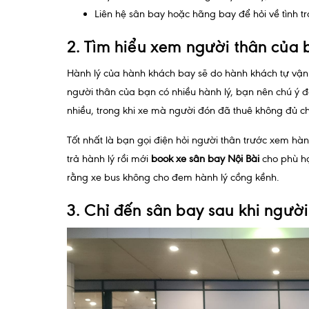
Liên hệ sân bay hoặc hãng bay để hỏi về tình t
2. Tìm hiểu xem người thân của 
Hành lý của hành khách bay sẽ do hành khách tự vận
người thân của bạn có nhiều hành lý, bạn nên chú ý đ
nhiều, trong khi xe mà người đón đã thuê không đủ ch
Tốt nhất là bạn gọi điện hỏi người thân trước xem hành
trả hành lý rồi mới
book xe sân bay Nội Bài
cho phù hợ
rằng xe bus không cho đem hành lý cồng kềnh.
3. Chỉ đến sân bay sau khi ngườ