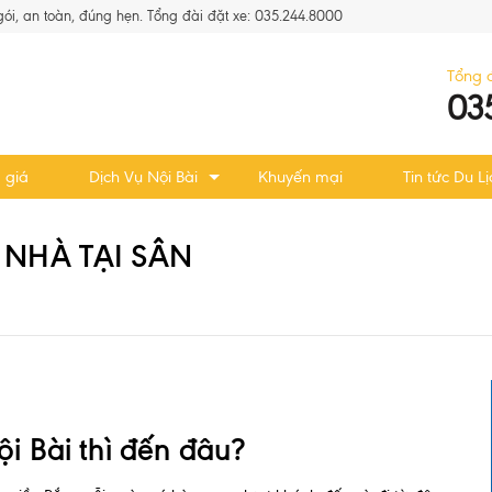
 gói, an toàn, đúng hẹn. Tổng đài đặt xe: 035.244.8000
Tổng 
03
 giá
Dịch Vụ Nội Bài
Khuyến mại
Tin tức Du Lị
NHÀ TẠI SÂN
i Bài thì đến đâu?