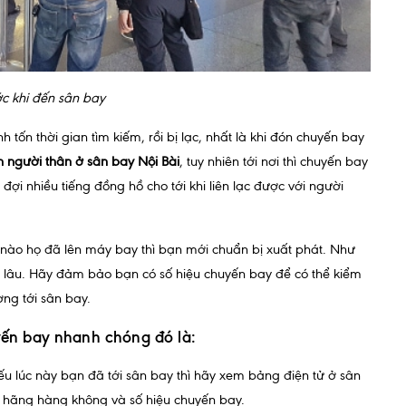
c khi đến sân bay
h tốn thời gian tìm kiếm, rồi bị lạc, nhất là khi đón chuyến bay
 người thân ở sân bay Nội Bài
, tuy nhiên tới nơi thì chuyến bay
i đợi nhiều tiếng đồng hồ cho tới khi liên lạc được với người
khi nào họ đã lên máy bay thì bạn mới chuẩn bị xuất phát. Như
 lâu. Hãy đảm bảo bạn có số hiệu chuyến bay để có thể kiểm
ờng tới sân bay.
yến bay nhanh chóng đó là:
u lúc này bạn đã tới sân bay thì hãy xem bảng điện tử ở sân
m hãng hàng không và số hiệu chuyến bay.