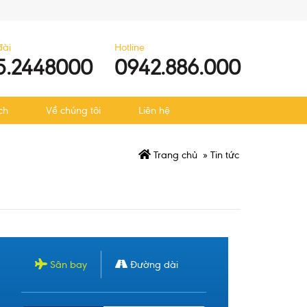
đài
Hotline
5.2448000
0942.886.000
ch
Về chúng tôi
Liên hệ
Trang chủ
»
Tin tức
Sân bay
Đường dài