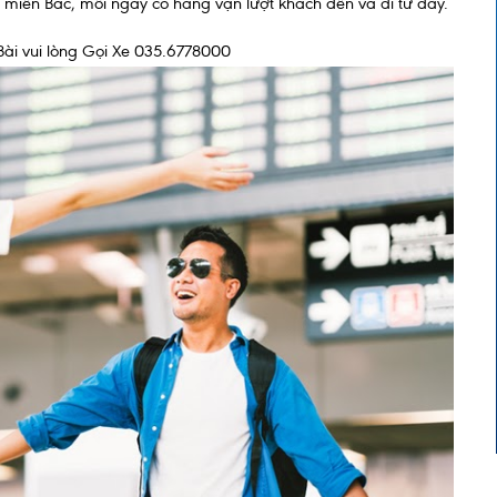
 miền Bắc, mỗi ngày có hàng vạn lượt khách đến và đi từ đây.
Bài vui lòng Gọi Xe 035.6778000