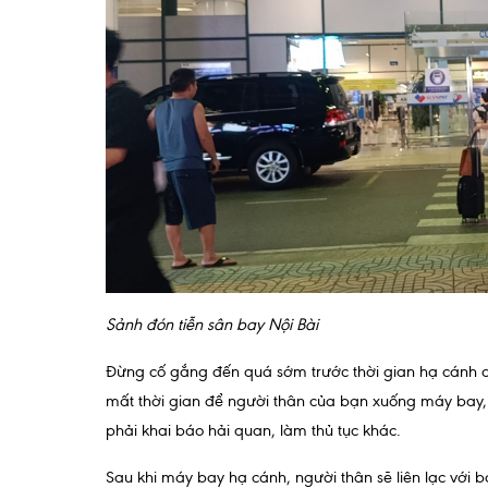
Sảnh đón tiễn sân bay Nội Bài
Đừng cố gắng đến quá sớm trước thời gian hạ cánh dự 
mất thời gian để người thân của bạn xuống máy bay, l
phải khai báo hải quan, làm thủ tục khác.
Sau khi máy bay hạ cánh, người thân sẽ liên lạc với b