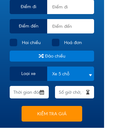
Điểm đi
Điểm đến
Hai chiều
Hoá đơn
Đảo chiều
Loại xe
KIỂM TRA GIÁ