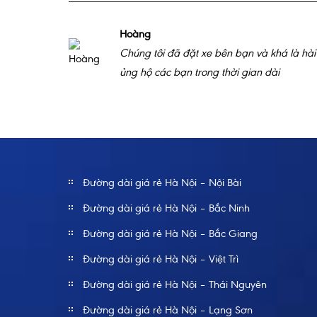
Hoàng
Chúng tôi đã đặt xe bên bạn và khá là hài 
ủng hộ các bạn trong thời gian dài
Đường dài giá rẻ Hà Nội – Nội Bài
Đường dài giá rẻ Hà Nội – Bắc Ninh
Đường dài giá rẻ Hà Nội – Bắc Giang
Đường dài giá rẻ Hà Nội – Việt Trì
Đường dài giá rẻ Hà Nội – Thái Nguyên
Đường dài giá rẻ Hà Nội – Lạng Sơn