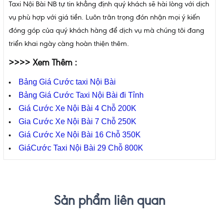
Taxi Nội Bài NB tự tin khẳng định quý khách sẽ hài lòng với dịch
vụ phù hợp với giá tiền. Luôn trân trọng đón nhận mọi ý kiến
đóng góp của quý khách hàng để dịch vụ mà chúng tôi đang
triển khai ngày càng hoàn thiện thêm.
>>>> Xem Thêm :
Bảng Giá Cước taxi Nội Bài
Bảng Giá Cước Taxi Nội Bài đi Tỉnh
Giá Cước Xe Nội Bài 4 Chỗ 200K
Gia Cước Xe Nội Bài 7 Chỗ 250K
Giá Cước Xe Nội Bài 16 Chỗ 350K
GiáCước Taxi Nội Bài 29 Chỗ 800K
Sản phẩm liên quan