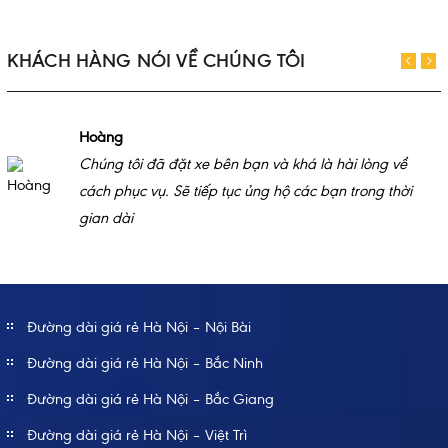
KHÁCH HÀNG NÓI VỀ CHÚNG TÔI
Hoàng
Chúng tôi đã đặt xe bên bạn và khá là hài lòng về
cách phục vụ. Sẽ tiếp tục ủng hộ các bạn trong thời
gian dài
Đường dài giá rẻ Hà Nội – Nội Bài
Đường dài giá rẻ Hà Nội – Bắc Ninh
Đường dài giá rẻ Hà Nội – Bắc Giang
Đường dài giá rẻ Hà Nội – Việt Trì