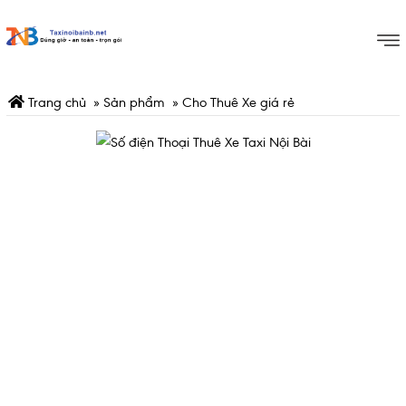
Trang chủ
»
Sản phẩm
»
Cho Thuê Xe giá rẻ