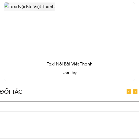
Taxi Nội Bài Việt Thanh
Liên hệ
ĐỐI TÁC