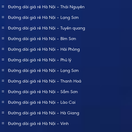
Đường dài giá rẻ Hà Nội – Thái Nguyên
Đường dài giá rẻ Hà Nội – Lạng Sơn
Đường dài giá rẻ Hà Nội – Tuyên quang
Đường dài giá rẻ Hà Nội – Bỉm Sơn
Đường dài giá rẻ Hà Nội – Hải Phòng
Đường dài giá rẻ Hà Nội – Phủ lý
Đường dài giá rẻ Hà Nội – Lạng Sơn
Đường dài giá rẻ Hà Nội – Thanh Hoá
Đường dài giá rẻ Hà Nội – Sầm Sơn
Đường dài giá rẻ Hà Nội – Lào Cai
Đường dài giá rẻ Hà Nội – Hà Giang
Đường dài giá rẻ Hà Nội – Vinh