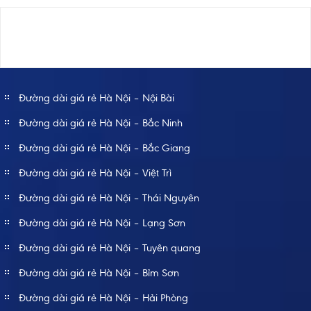
Đường dài giá rẻ Hà Nội – Nội Bài
Đường dài giá rẻ Hà Nội – Bắc Ninh
Đường dài giá rẻ Hà Nội – Bắc Giang
Đường dài giá rẻ Hà Nội – Việt Trì
Đường dài giá rẻ Hà Nội – Thái Nguyên
Đường dài giá rẻ Hà Nội – Lạng Sơn
Đường dài giá rẻ Hà Nội – Tuyên quang
Đường dài giá rẻ Hà Nội – Bỉm Sơn
Đường dài giá rẻ Hà Nội – Hải Phòng