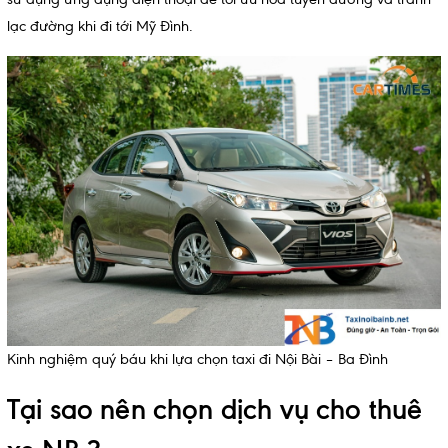
lạc đường khi đi tới Mỹ Đình.
Kinh nghiệm quý báu khi lựa chọn taxi đi Nội Bài – Ba Đình
Tại sao nên chọn dịch vụ cho thuê