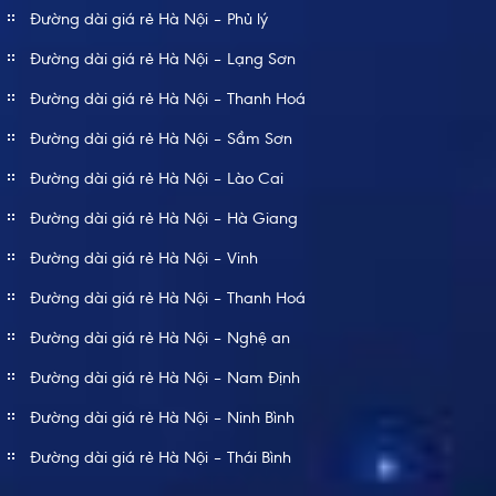
Đường dài giá rẻ Hà Nội – Phủ lý
Đường dài giá rẻ Hà Nội – Lạng Sơn
Đường dài giá rẻ Hà Nội – Thanh Hoá
Đường dài giá rẻ Hà Nội – Sầm Sơn
Đường dài giá rẻ Hà Nội – Lào Cai
Đường dài giá rẻ Hà Nội – Hà Giang
Đường dài giá rẻ Hà Nội – Vinh
Đường dài giá rẻ Hà Nội – Thanh Hoá
Đường dài giá rẻ Hà Nội – Nghệ an
Đường dài giá rẻ Hà Nội – Nam Định
Đường dài giá rẻ Hà Nội – Ninh Bình
Đường dài giá rẻ Hà Nội – Thái Bình