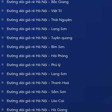
Đường dài giá rẻ Hà Nội – Bắc Giang
Đường dài giá rẻ Hà Nội – Việt Trì
Đường dài giá rẻ Hà Nội – Thái Nguyên
Đường dài giá rẻ Hà Nội – Lạng Sơn
Đường dài giá rẻ Hà Nội – Tuyên quang
Đường dài giá rẻ Hà Nội – Bỉm Sơn
Đường dài giá rẻ Hà Nội – Hải Phòng
Đường dài giá rẻ Hà Nội – Phủ lý
Đường dài giá rẻ Hà Nội – Lạng Sơn
Đường dài giá rẻ Hà Nội – Thanh Hoá
Đường dài giá rẻ Hà Nội – Sầm Sơn
Đường dài giá rẻ Hà Nội – Lào Cai
Đường dài giá rẻ Hà Nội – Hà Giang