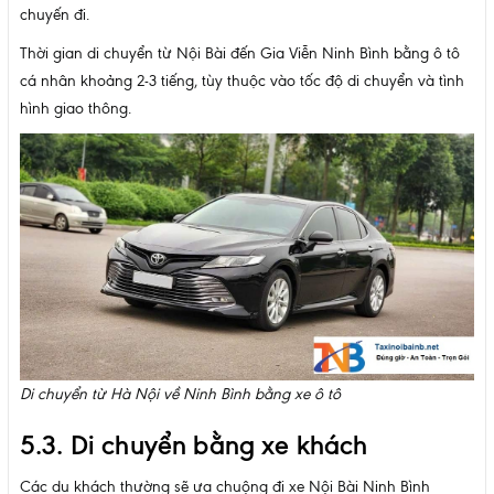
chuyến đi.
Thời gian di chuyển từ Nội Bài đến Gia Viễn Ninh Bình bằng ô tô
cá nhân khoảng 2-3 tiếng, tùy thuộc vào tốc độ di chuyển và tình
hình giao thông.
Di chuyển từ Hà Nội về Ninh Bình bằng xe ô tô
5.3. Di chuyển bằng xe khách
Các du khách thường sẽ ưa chuộng đi xe Nội Bài Ninh Bình