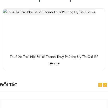
Thuê Xe Taxi Nội Bài đi Thanh Thuỷ Phú thọ Uy Tín Giá Rẻ
Liên hệ
ĐỐI TÁC