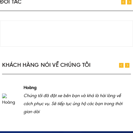
ĐỐI TÁC
KHÁCH HÀNG NÓI VỀ CHÚNG TÔI
Hoàng
Chúng tôi đã đặt xe bên bạn và khá là hài lòng về
cách phục vụ. Sẽ tiếp tục ủng hộ các bạn trong thời
gian dài