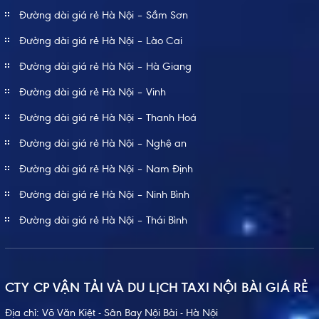
Đường dài giá rẻ Hà Nội – Sầm Sơn
Đường dài giá rẻ Hà Nội – Lào Cai
Đường dài giá rẻ Hà Nội – Hà Giang
Đường dài giá rẻ Hà Nội – Vinh
Đường dài giá rẻ Hà Nội – Thanh Hoá
Đường dài giá rẻ Hà Nội – Nghệ an
Đường dài giá rẻ Hà Nội – Nam Định
Đường dài giá rẻ Hà Nội – Ninh Bình
Đường dài giá rẻ Hà Nội – Thái Bình
CTY CP VẬN TẢI VÀ DU LỊCH TAXI NỘI BÀI GIÁ RẺ
Địa chỉ: Võ Văn Kiệt - Sân Bay Nội Bài - Hà Nội