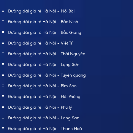
Đường dài giá rẻ Hà Nội – Nội Bài
Đường dài giá rẻ Hà Nội – Bắc Ninh
Đường dài giá rẻ Hà Nội – Bắc Giang
Đường dài giá rẻ Hà Nội – Việt Trì
Đường dài giá rẻ Hà Nội – Thái Nguyên
Đường dài giá rẻ Hà Nội – Lạng Sơn
Đường dài giá rẻ Hà Nội – Tuyên quang
Đường dài giá rẻ Hà Nội – Bỉm Sơn
Đường dài giá rẻ Hà Nội – Hải Phòng
Đường dài giá rẻ Hà Nội – Phủ lý
Đường dài giá rẻ Hà Nội – Lạng Sơn
Đường dài giá rẻ Hà Nội – Thanh Hoá