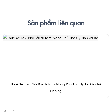
Sản phẩm liên quan
Thuê Xe Taxi Nội Bài đi Tam Nông Phú Thọ Uy Tín Giá Rẻ
Liên hệ