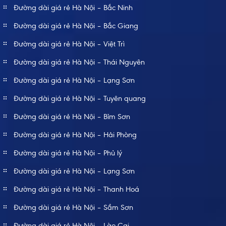
Đường dài giá rẻ Hà Nội – Bắc Ninh
Đường dài giá rẻ Hà Nội – Bắc Giang
Đường dài giá rẻ Hà Nội – Việt Trì
Đường dài giá rẻ Hà Nội – Thái Nguyên
Đường dài giá rẻ Hà Nội – Lạng Sơn
Đường dài giá rẻ Hà Nội – Tuyên quang
Đường dài giá rẻ Hà Nội – Bỉm Sơn
Đường dài giá rẻ Hà Nội – Hải Phòng
Đường dài giá rẻ Hà Nội – Phủ lý
Đường dài giá rẻ Hà Nội – Lạng Sơn
Đường dài giá rẻ Hà Nội – Thanh Hoá
Đường dài giá rẻ Hà Nội – Sầm Sơn
Đường dài giá rẻ Hà Nội – Lào Cai