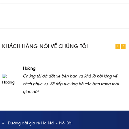
KHÁCH HÀNG NÓI VỀ CHÚNG TÔI
Hoàng
Chúng tôi đã đặt xe bên bạn và khá là hài lòng về
cách phục vụ. Sẽ tiếp tục ủng hộ các bạn trong thời
gian dài
Đường dài giá rẻ Hà Nội – Nội Bài