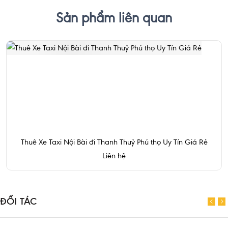
Sản phẩm liên quan
Thuê Xe Taxi Nội Bài đi Thanh Thuỷ Phú thọ Uy Tín Giá Rẻ
Liên hệ
ĐỐI TÁC