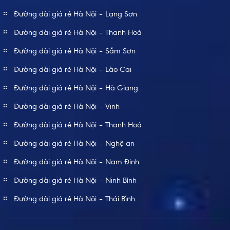
Đường dài giá rẻ Hà Nội – Lạng Sơn
Đường dài giá rẻ Hà Nội – Thanh Hoá
Đường dài giá rẻ Hà Nội – Sầm Sơn
Đường dài giá rẻ Hà Nội – Lào Cai
Đường dài giá rẻ Hà Nội – Hà Giang
Đường dài giá rẻ Hà Nội – Vinh
Đường dài giá rẻ Hà Nội – Thanh Hoá
Đường dài giá rẻ Hà Nội – Nghệ an
Đường dài giá rẻ Hà Nội – Nam Định
Đường dài giá rẻ Hà Nội – Ninh Bình
Đường dài giá rẻ Hà Nội – Thái Bình