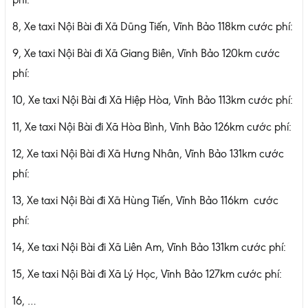
8, Xe taxi Nội Bài đi Xã Dũng Tiến, Vĩnh Bảo 118km cước phí:
9, Xe taxi Nội Bài đi Xã Giang Biên, Vĩnh Bảo 120km cước
phí:
10, Xe taxi Nội Bài đi Xã Hiệp Hòa, Vĩnh Bảo 113km cước phí:
11, Xe taxi Nội Bài đi Xã Hòa Bình, Vĩnh Bảo 126km cước phí:
12, Xe taxi Nội Bài đi Xã Hưng Nhân, Vĩnh Bảo 131km cước
phí:
13, Xe taxi Nội Bài đi Xã Hùng Tiến, Vĩnh Bảo 116km cước
phí:
14, Xe taxi Nội Bài đi Xã Liên Am, Vĩnh Bảo 131km cước phí:
15, Xe taxi Nội Bài đi Xã Lý Học, Vĩnh Bảo 127km cước phí:
16, …