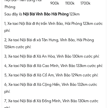
900k
1100k
1700k
Phòng
Sau đây là
Nội Bài Vĩnh Bảo Hải Phòng
123km
1, Xe taxi Nội Bài đi thị trấn Vĩnh Bảo, Hải Phòng 123km cước
phí:
2, Xe taxi Nội Bài đi xã Tân Hưng, Vĩnh Bảo, Hải Phòng
126km cước phí:
3, Xe taxi Nội Bài đi Xã An Hòa, Vĩnh Bảo 130km cước phí:
4, Xe taxi Nội Bài đi Xã Cao Minh, Vĩnh Bảo 133km cước phí:
5, Xe taxi Nội Bài đi Xã Cổ Am, Vĩnh Bảo 129km cước phí:
6, Xe taxi Nội Bài đi Xã Cộng Hiền, Vĩnh Bảo 132km cước
phí:
7, Xe taxi Nội Bài đi Xã Đồng Minh, Vĩnh Bảo 130km cước
phí: