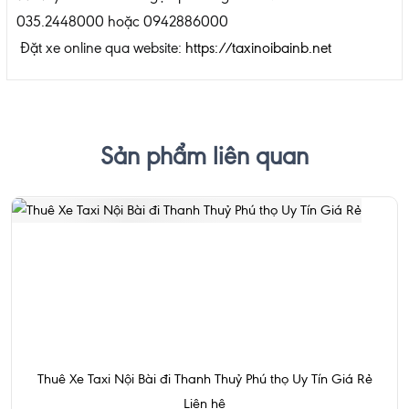
035.2448000 hoặc 0942886000
Đặt xe online qua website:
https://taxinoibainb.net
Sản phẩm liên quan
Thuê Xe Taxi Nội Bài đi Thanh Thuỷ Phú thọ Uy Tín Giá Rẻ
Liên hệ