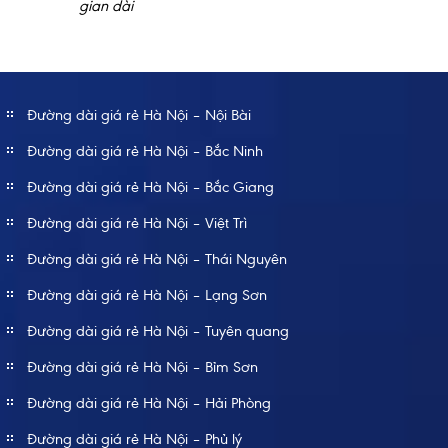
gian dài
Đường dài giá rẻ Hà Nội – Nội Bài
Đường dài giá rẻ Hà Nội – Bắc Ninh
Đường dài giá rẻ Hà Nội – Bắc Giang
Đường dài giá rẻ Hà Nội – Việt Trì
Đường dài giá rẻ Hà Nội – Thái Nguyên
Đường dài giá rẻ Hà Nội – Lạng Sơn
Đường dài giá rẻ Hà Nội – Tuyên quang
Đường dài giá rẻ Hà Nội – Bỉm Sơn
Đường dài giá rẻ Hà Nội – Hải Phòng
Đường dài giá rẻ Hà Nội – Phủ lý