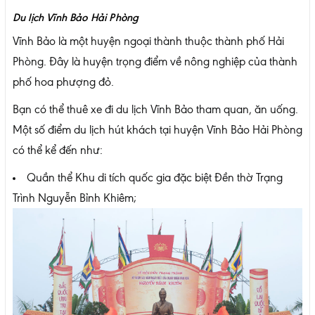
Du lịch Vĩnh Bảo Hải Phòng
Vĩnh Bảo là một huyện ngoại thành thuộc thành phố Hải
Phòng. Đây là huyện trọng điểm về nông nghiệp của thành
phố hoa phượng đỏ.
Bạn có thể thuê xe đi du lịch Vĩnh Bảo tham quan, ăn uống.
Một số điểm du lịch hút khách tại huyện Vĩnh Bảo Hải Phòng
có thể kể đến như:
Quần thể Khu di tích quốc gia đặc biệt Đền thờ Trạng
Trình Nguyễn Bỉnh Khiêm;