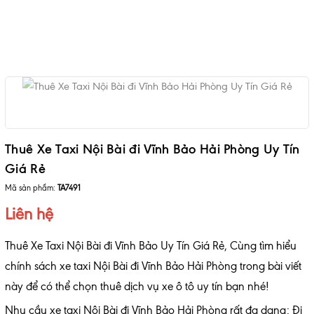
Thuê Xe Taxi Nội Bài đi Vĩnh Bảo Hải Phòng Uy Tín
Giá Rẻ
Mã sản phẩm:
TA7491
Liên hệ
Thuê Xe Taxi Nội Bài đi Vĩnh Bảo Uy Tín Giá Rẻ, Cùng tìm hiểu
chính sách xe taxi Nội Bài đi Vĩnh Bảo Hải Phòng trong bài viết
này để có thể chọn thuê dịch vụ xe ô tô uy tín bạn nhé!
Nhu cầu xe taxi Nội Bài đi Vĩnh Bảo Hải Phòng rất đa dạng: Đi