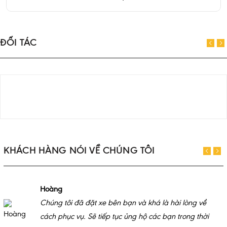
ĐỐI TÁC
KHÁCH HÀNG NÓI VỀ CHÚNG TÔI
Hoàng
Chúng tôi đã đặt xe bên bạn và khá là hài lòng về
cách phục vụ. Sẽ tiếp tục ủng hộ các bạn trong thời