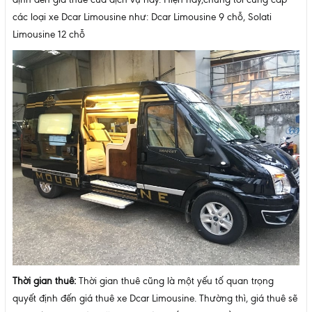
các loại xe Dcar Limousine như: Dcar Limousine 9 chỗ, Solati
Limousine 12 chỗ
Thời gian thuê:
Thời gian thuê cũng là một yếu tố quan trọng
quyết định đến giá thuê xe Dcar Limousine. Thường thì, giá thuê sẽ