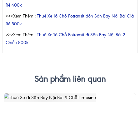
Rẻ 400k
>>>Xem Thêm :
Thuê Xe 16 Chỗ Fotransit đón Sân Bay Nội Bài Giá
Rẻ 500k
>>>Xem Thêm :
Thuê Xe 16 Chỗ Fotransit đi Sân Bay Nội Bài 2
Chiều 800k
Sản phẩm liên quan