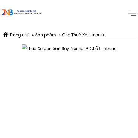
Trang chủ
»
Sản phẩm
»
Cho Thuê Xe Limousie