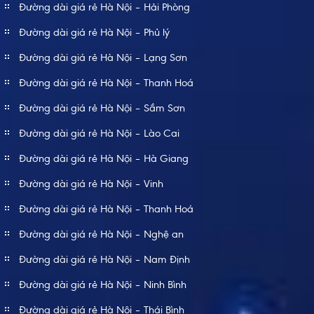
Đường dài giá rẻ Hà Nội – Hải Phòng
Đường dài giá rẻ Hà Nội – Phủ lý
Đường dài giá rẻ Hà Nội – Lạng Sơn
Đường dài giá rẻ Hà Nội – Thanh Hoá
Đường dài giá rẻ Hà Nội – Sầm Sơn
Đường dài giá rẻ Hà Nội – Lào Cai
Đường dài giá rẻ Hà Nội – Hà Giang
Đường dài giá rẻ Hà Nội – Vinh
Đường dài giá rẻ Hà Nội – Thanh Hoá
Đường dài giá rẻ Hà Nội – Nghệ an
Đường dài giá rẻ Hà Nội – Nam Định
Đường dài giá rẻ Hà Nội – Ninh Bình
Đường dài giá rẻ Hà Nội – Thái Bình