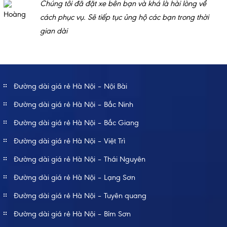
Chúng tôi đã đặt xe bên bạn và khá là hài lòng về
cách phục vụ. Sẽ tiếp tục ủng hộ các bạn trong thời
gian dài
Đường dài giá rẻ Hà Nội – Nội Bài
Đường dài giá rẻ Hà Nội – Bắc Ninh
Đường dài giá rẻ Hà Nội – Bắc Giang
Đường dài giá rẻ Hà Nội – Việt Trì
Đường dài giá rẻ Hà Nội – Thái Nguyên
Đường dài giá rẻ Hà Nội – Lạng Sơn
Đường dài giá rẻ Hà Nội – Tuyên quang
Đường dài giá rẻ Hà Nội – Bỉm Sơn