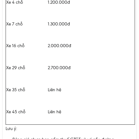
Xe 4 chỗ
1.200.000đ
Xe 7 chỗ
1.300.000đ
Xe 16 chỗ
2.000.000đ
Xe 29 chỗ
2.700.000đ
Xe 35 chỗ
Liên hệ
Xe 45 chỗ
Liên hệ
Lưu ý: