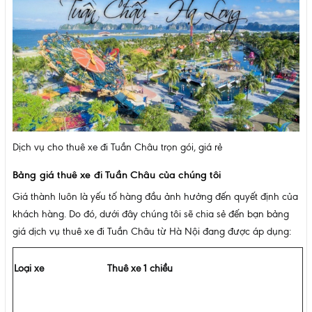
Dịch vụ cho thuê xe đi Tuần Châu trọn gói, giá rẻ
Bảng giá thuê xe đi Tuần Châu của chúng tôi
Giá thành luôn là yếu tố hàng đầu ảnh hưởng đến quyết định của
khách hàng. Do đó, dưới đây chúng tôi sẽ chia sẻ đến bạn bảng
giá dịch vụ thuê xe đi Tuần Châu từ Hà Nội đang được áp dụng:
Loại xe
Thuê xe 1 chiều