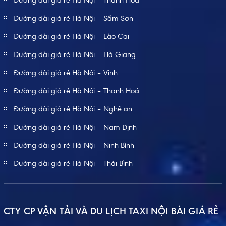
Đường dài giá rẻ Hà Nội – Thanh Hoá
Đường dài giá rẻ Hà Nội – Sầm Sơn
Đường dài giá rẻ Hà Nội – Lào Cai
Đường dài giá rẻ Hà Nội – Hà Giang
Đường dài giá rẻ Hà Nội – Vinh
Đường dài giá rẻ Hà Nội – Thanh Hoá
Đường dài giá rẻ Hà Nội – Nghệ an
Đường dài giá rẻ Hà Nội – Nam Định
Đường dài giá rẻ Hà Nội – Ninh Bình
Đường dài giá rẻ Hà Nội – Thái Bình
CTY CP VẬN TẢI VÀ DU LỊCH TAXI NỘI BÀI GIÁ RẺ