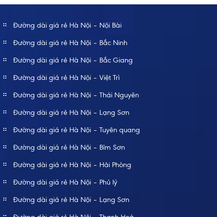
Đường dài giá rẻ Hà Nội – Nội Bài
Đường dài giá rẻ Hà Nội – Bắc Ninh
Đường dài giá rẻ Hà Nội – Bắc Giang
Đường dài giá rẻ Hà Nội – Việt Trì
Đường dài giá rẻ Hà Nội – Thái Nguyên
Đường dài giá rẻ Hà Nội – Lạng Sơn
Đường dài giá rẻ Hà Nội – Tuyên quang
Đường dài giá rẻ Hà Nội – Bỉm Sơn
Đường dài giá rẻ Hà Nội – Hải Phòng
Đường dài giá rẻ Hà Nội – Phủ lý
Đường dài giá rẻ Hà Nội – Lạng Sơn