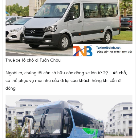
Thuê xe 16 chỗ đi Tuần Châu
Ngoài ra, chúng tôi còn sở hữu các dòng xe lớn từ 29 – 45 chỗ,
có thể phục vụ mọi nhu cầu đi lại của khách hàng khi cần đi
đông.