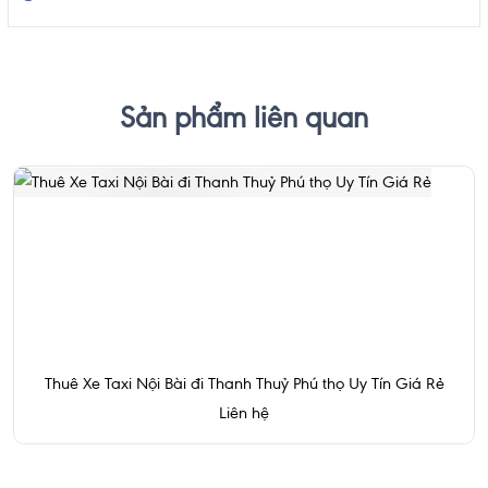
Sản phẩm liên quan
Thuê Xe Taxi Nội Bài đi Thanh Thuỷ Phú thọ Uy Tín Giá Rẻ
Liên hệ