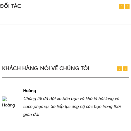
ĐỐI TÁC
KHÁCH HÀNG NÓI VỀ CHÚNG TÔI
Hoàng
Chúng tôi đã đặt xe bên bạn và khá là hài lòng về
cách phục vụ. Sẽ tiếp tục ủng hộ các bạn trong thời
gian dài